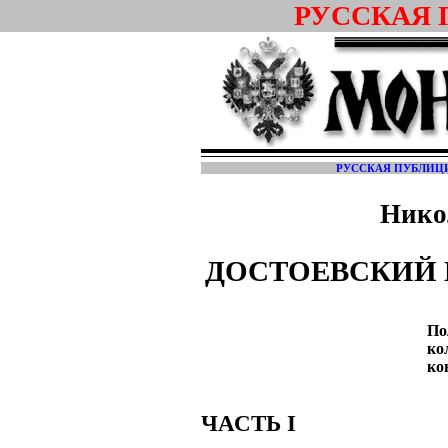
РУССКАЯ
РУССКАЯ ПУБЛИЦ
Нико
ДОСТОЕВСКИЙ 
По
ко
ко
ЧАСТЬ I