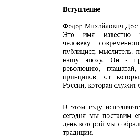
Вступление
Федор Михайлович Дост
Это имя известно к
человеку современног
публицист, мыслитель, п
нашу эпоху. Он - пр
революцию, глашатай,
принципов, от которы
России, которая служит 
В этом году исполняетс
сегодня мы поставим ег
день которой мы собрал
традиции.