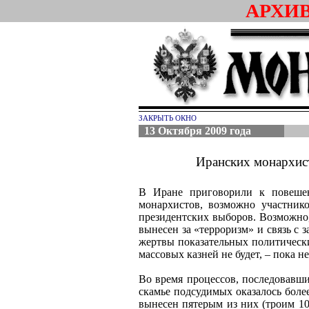
АРХИ
ЗАКРЫТЬ ОКНО
13 Октября 2009 года
Иранских монархис
В Иране приговорили к повешен
монархистов, возможно участнико
президентских выборов. Возможно,
вынесен за «терроризм» и связь с
жертвы показательных политически
массовых казней не будет, – пока не
Во время процессов, последовавши
скамье подсудимых оказалось боле
вынесен пятерым из них (троим 10